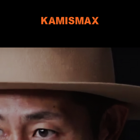
KAMISMAX