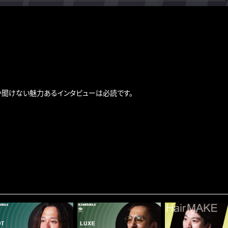
聞けない魅力あるインタビューは必読です。
